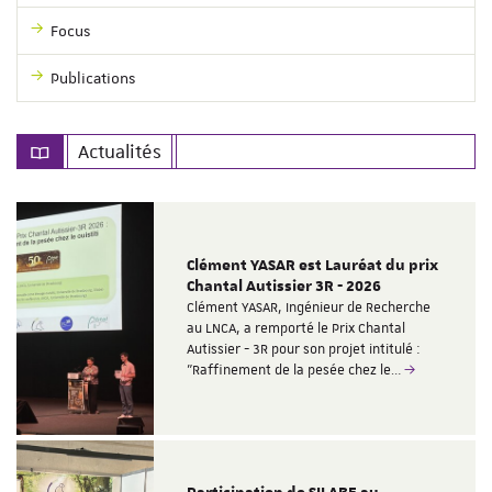
Focus
Publications
Actualités
Clément YASAR est Lauréat du prix
Chantal Autissier 3R - 2026
Clément YASAR, Ingénieur de Recherche
au LNCA, a remporté le Prix Chantal
Autissier - 3R pour son projet intitulé :
"Raffinement de la pesée chez le…