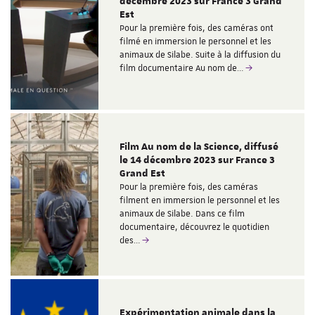
décembre 2023 sur France 3 Grand
Est
Pour la première fois, des caméras ont
filmé en immersion le personnel et les
animaux de Silabe. Suite à la diffusion du
film documentaire Au nom de…
Film Au nom de la Science, diffusé
le 14 décembre 2023 sur France 3
Grand Est
Pour la première fois, des caméras
filment en immersion le personnel et les
animaux de Silabe. Dans ce film
documentaire, découvrez le quotidien
des…
Expérimentation animale dans la