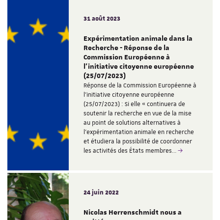
31 août 2023
Expérimentation animale dans la
Recherche - Réponse de la
Commission Européenne à
l'initiative citoyenne européenne
(25/07/2023)
Réponse de la Commission Européenne à
l'initiative citoyenne européenne
(25/07/2023) : Si elle « continuera de
soutenir la recherche en vue de la mise
au point de solutions alternatives à
l’expérimentation animale en recherche
et étudiera la possibilité de coordonner
les activités des États membres…
24 juin 2022
Nicolas Herrenschmidt nous a