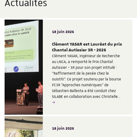
Actualités
18 juin 2026
Clément YASAR est Lauréat du prix
Chantal Autissier 3R - 2026
Clément YASAR, Ingénieur de Recherche
au LNCA, a remporté le Prix Chantal
Autissier - 3R pour son projet intitulé :
"Raffinement de la pesée chez le
ouistiti". Ce projet soutenu par la bourse
FC3R "Approches numériques" de
Sébastien Ballesta a été conduit chez
SILABE en collaboration avec Christelle…
18 juin 2026