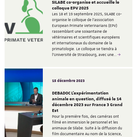
SILABE co-organise et accueille le
colloque EPV 2025
Les 18 et 19 septembre 2025, SILABE co-
organise le colloque de l'association
European Primate Veterinarians (EPV)
rassemblant une soixantaine de
vétérinaires et scientifiques européens
et internationaux du domaine de la
primatologie. Le colloque se tiendra à
l'Université de Strasbourg, avec une…
15 décembre 2023
DEBADOC L'expérimentation
animale en question, diffusé le 14
décembre 2023 sur France 3 Grand
Est
Pour la première fois, des caméras ont
filmé en immersion le personnel et les
animaux de Silabe. Suite à la diffusion du
film documentaire Au nom de la Science,