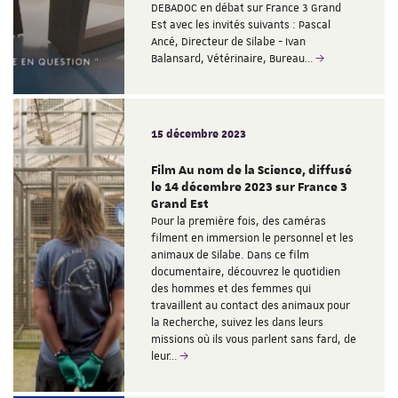
DEBADOC en débat sur France 3 Grand
Est avec les invités suivants : Pascal
Ancé, Directeur de Silabe - Ivan
Balansard, Vétérinaire, Bureau…
15 décembre 2023
Film Au nom de la Science, diffusé
le 14 décembre 2023 sur France 3
Grand Est
Pour la première fois, des caméras
filment en immersion le personnel et les
animaux de Silabe. Dans ce film
documentaire, découvrez le quotidien
des hommes et des femmes qui
travaillent au contact des animaux pour
la Recherche, suivez les dans leurs
missions où ils vous parlent sans fard, de
leur…