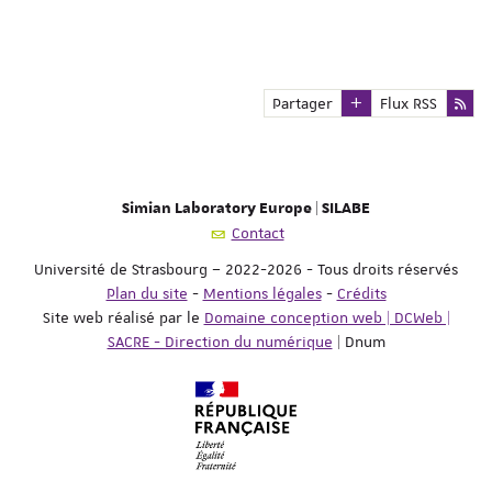
Partager
Flux RSS
Simian Laboratory Europe | SILABE
Contact
Université de Strasbourg – 2022-2026 - Tous droits réservés
Plan du site
-
Mentions légales
-
Crédits
Site web réalisé par le
Domaine conception web | DCWeb |
SACRE - Direction du numérique
| Dnum