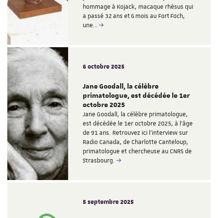
hommage à Kojack, macaque rhésus qui
a passé 32 ans et 6 mois au Fort Foch,
une…
6 octobre 2025
Jane Goodall, la célèbre
primatologue, est décédée le 1er
octobre 2025
Jane Goodall, la célèbre primatologue,
est décédée le 1er octobre 2025, à l'âge
de 91 ans. Retrouvez ici l'interview sur
Radio Canada, de Charlotte Canteloup,
primatologue et chercheuse au CNRS de
Strasbourg.
5 septembre 2025