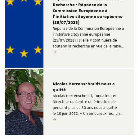
Recherche - Réponse de la
Commission Européenne à
l'initiative citoyenne européenne
(25/07/2023)
Réponse de la Commission Européenne à
l'initiative citoyenne européenne
(25/07/2023) : Si elle « continuera de
soutenir la recherche en vue de la mise…
Nicolas Herrenschmidt nous a
quitté
Nicolas Herrenschmidt, fondateur et
Directeur du Centre de Primatologie
pendant plus de 30 ans nous a quitté
le 10 juin 2022. « Un amoureux fou, un…