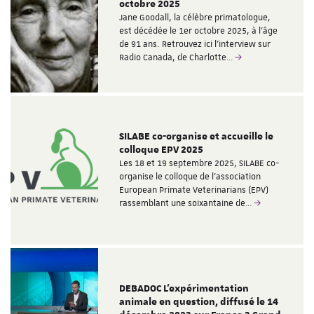
octobre 2025
Jane Goodall, la célèbre primatologue,
est décédée le 1er octobre 2025, à l'âge
de 91 ans. Retrouvez ici l'interview sur
Radio Canada, de Charlotte…
SILABE co-organise et accueille le
colloque EPV 2025
Les 18 et 19 septembre 2025, SILABE co-
organise le colloque de l'association
European Primate Veterinarians (EPV)
rassemblant une soixantaine de…
DEBADOC L'expérimentation
animale en question, diffusé le 14