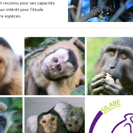
t reconnu pour ses capacités
 un intérêt pour l’étude
re espèces.