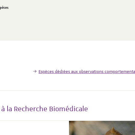
spèces
Espèces dédiées aux observations comportementa
 à la Recherche Biomédicale