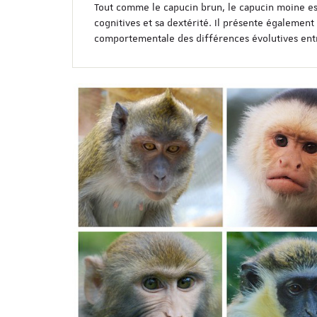
Tout comme le capucin brun, le capucin moine es
cognitives et sa dextérité. Il présente également
comportementale des différences évolutives ent