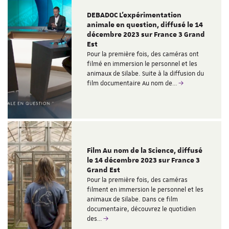
DEBADOC L'expérimentation
animale en question, diffusé le 14
décembre 2023 sur France 3 Grand
Est
Pour la première fois, des caméras ont
filmé en immersion le personnel et les
animaux de Silabe. Suite à la diffusion du
film documentaire Au nom de…
Film Au nom de la Science, diffusé
le 14 décembre 2023 sur France 3
Grand Est
Pour la première fois, des caméras
filment en immersion le personnel et les
animaux de Silabe. Dans ce film
documentaire, découvrez le quotidien
des…