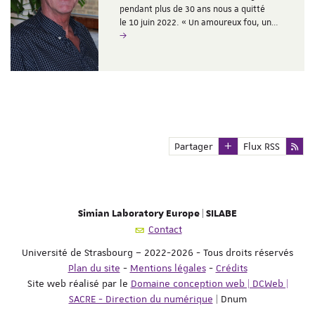
pendant plus de 30 ans nous a quitté
le 10 juin 2022. « Un amoureux fou, un…
Partager
Flux RSS
Simian Laboratory Europe | SILABE
Contact
Université de Strasbourg – 2022-2026 - Tous droits réservés
Plan du site
-
Mentions légales
-
Crédits
Site web réalisé par le
Domaine conception web | DCWeb |
SACRE - Direction du numérique
| Dnum