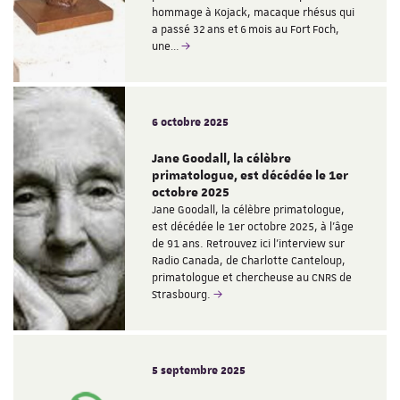
hommage à Kojack, macaque rhésus qui
a passé 32 ans et 6 mois au Fort Foch,
une…
6 octobre 2025
Jane Goodall, la célèbre
primatologue, est décédée le 1er
octobre 2025
Jane Goodall, la célèbre primatologue,
est décédée le 1er octobre 2025, à l'âge
de 91 ans. Retrouvez ici l'interview sur
Radio Canada, de Charlotte Canteloup,
primatologue et chercheuse au CNRS de
Strasbourg.
5 septembre 2025