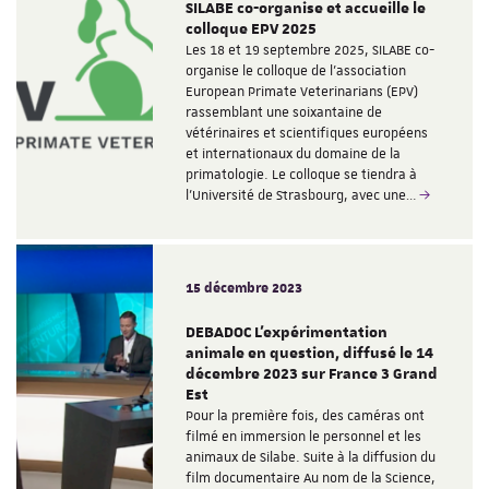
SILABE co-organise et accueille le
colloque EPV 2025
Les 18 et 19 septembre 2025, SILABE co-
organise le colloque de l'association
European Primate Veterinarians (EPV)
rassemblant une soixantaine de
vétérinaires et scientifiques européens
et internationaux du domaine de la
primatologie. Le colloque se tiendra à
l'Université de Strasbourg, avec une…
15 décembre 2023
DEBADOC L'expérimentation
animale en question, diffusé le 14
décembre 2023 sur France 3 Grand
Est
Pour la première fois, des caméras ont
filmé en immersion le personnel et les
animaux de Silabe. Suite à la diffusion du
film documentaire Au nom de la Science,