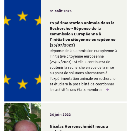
31 août 2023
Expérimentation animale dans la
Recherche - Réponse de la
Commission Européenne à
l'initiative citoyenne européenne
(25/07/2023)
Réponse de la Commission Européenne à
l'initiative citoyenne européenne
(25/07/2023) : Si elle « continuera de
soutenir la recherche en vue de la mise
au point de solutions alternatives à
l’expérimentation animale en recherche
et étudiera la possibilité de coordonner
les activités des États membres…
24 juin 2022
Nicolas Herrenschmidt nous a