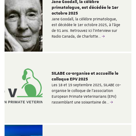
Jane Goodall, la célèbre
primatologue, est décédée le 1er
octobre 2025
Jane Goodall, la célèbre primatologue,
est décédée le 1er octobre 2025, à l'âge
de 91 ans. Retrouvez ici l'interview sur
Radio Canada, de Charlotte…
SILABE co-organise et accueille le
colloque EPV 2025
Les 18 et 19 septembre 2025, SILABE co-
organise le colloque de l'association
European Primate Veterinarians (EPV)
rassemblant une soixantaine de…