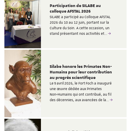
Participation de SILABE au
colloque AFSTAL 2026
SILABE a participé au Colloque AFSTAL
2026 du 10 au 12 juin, portant sur la
Culture du Soin. A cette occasion, un
stand présentant nos activités et…
Silabe honore les Primates Non-
Humains pour leur contribution
au progrès scientifique
Le 9 avril 2026, le Fort Foch a inauguré
une œuvre dédiée aux Primates
Non‑Humains qui ont contribué, au fil
des décennies, aux avancées de la…