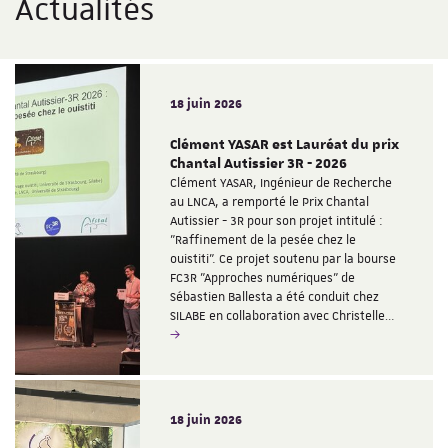
Actualités
18 juin 2026
Clément YASAR est Lauréat du prix
Chantal Autissier 3R - 2026
Clément YASAR, Ingénieur de Recherche
au LNCA, a remporté le Prix Chantal
Autissier - 3R pour son projet intitulé :
"Raffinement de la pesée chez le
ouistiti". Ce projet soutenu par la bourse
FC3R "Approches numériques" de
Sébastien Ballesta a été conduit chez
SILABE en collaboration avec Christelle…
18 juin 2026