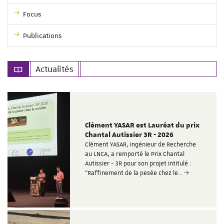
Focus
Publications
Actualités
Clément YASAR est Lauréat du prix
Chantal Autissier 3R - 2026
Clément YASAR, Ingénieur de Recherche
au LNCA, a remporté le Prix Chantal
Autissier - 3R pour son projet intitulé :
"Raffinement de la pesée chez le…