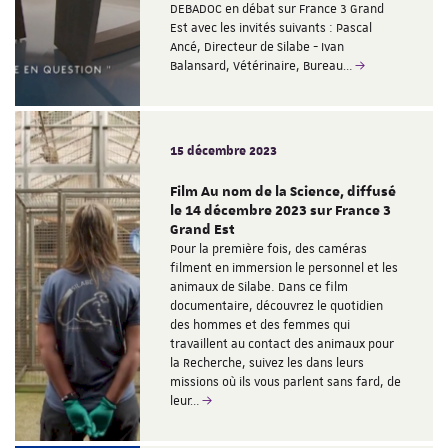
DEBADOC en débat sur France 3 Grand
Est avec les invités suivants : Pascal
Ancé, Directeur de Silabe - Ivan
Balansard, Vétérinaire, Bureau…
15 décembre 2023
Film Au nom de la Science, diffusé
le 14 décembre 2023 sur France 3
Grand Est
Pour la première fois, des caméras
filment en immersion le personnel et les
animaux de Silabe. Dans ce film
documentaire, découvrez le quotidien
des hommes et des femmes qui
travaillent au contact des animaux pour
la Recherche, suivez les dans leurs
missions où ils vous parlent sans fard, de
leur…