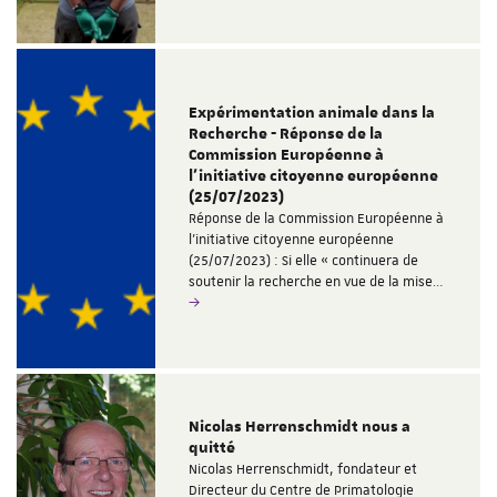
Expérimentation animale dans la
Recherche - Réponse de la
Commission Européenne à
l'initiative citoyenne européenne
(25/07/2023)
Réponse de la Commission Européenne à
l'initiative citoyenne européenne
(25/07/2023) : Si elle « continuera de
soutenir la recherche en vue de la mise…
Nicolas Herrenschmidt nous a
quitté
Nicolas Herrenschmidt, fondateur et
Directeur du Centre de Primatologie